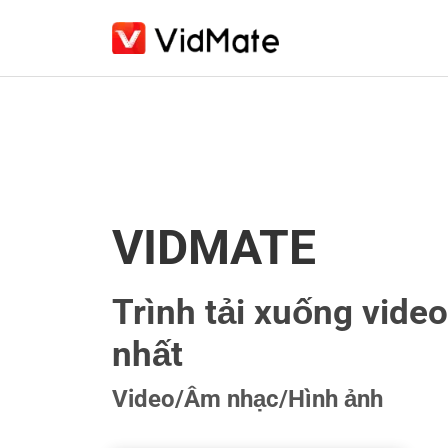
Trang chủ
Tải xuống
Blog
VIDMATE
Trình tải xuống video
nhất
Video/Âm nhạc/Hình ảnh