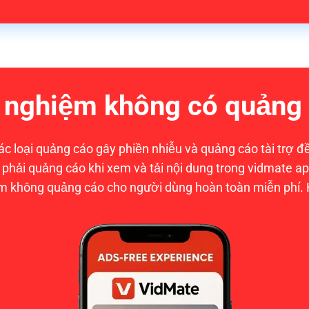
i nghiệm không có quảng 
ác loại quảng cáo gây phiền nhiễu và quảng cáo tài trợ đ
phải quảng cáo khi xem và tải nội dung trong vidmate apk
ệm không quảng cáo cho người dùng hoàn toàn miễn phí. 