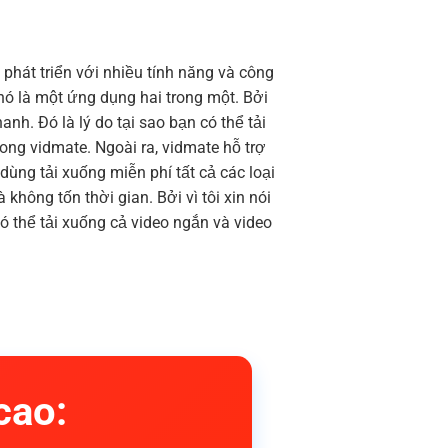
 phát triển với nhiều tính năng và công
 nó là một ứng dụng hai trong một. Bởi
nh. Đó là lý do tại sao bạn có thể tải
ng vidmate. Ngoài ra, vidmate hỗ trợ
ùng tải xuống miễn phí tất cả các loại
không tốn thời gian. Bởi vì tôi xin nói
ó thể tải xuống cả video ngắn và video
cao: