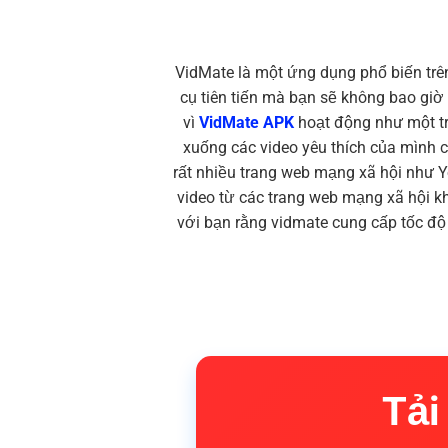
VidMate là một ứng dụng phổ biến trên 
cụ tiên tiến mà bạn sẽ không bao giờ 
vì
VidMate APK
hoạt động như một trì
xuống các video yêu thích của mình 
rất nhiều trang web mạng xã hội như Y
video từ các trang web mạng xã hội khá
với bạn rằng vidmate cung cấp tốc độ 
Tải