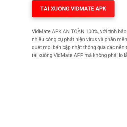
TẢI XUỐNG VIDMATE APK
VidMate APK AN TOÀN 100%, với tính bảo
nhiều công cụ phát hiện virus và phần mề
quét mọi bản cập nhật thông qua các nền 
tải xuống VidMate APP mà không phải lo l