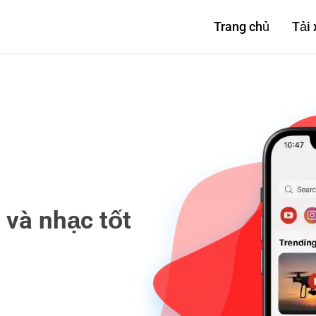
Trang chủ
Tải
 và nhạc tốt