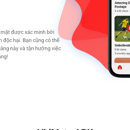
 mật được xác minh bởi
m độc hại. Bạn cũng có thể
tảng này và tận hưởng việc
ắng!