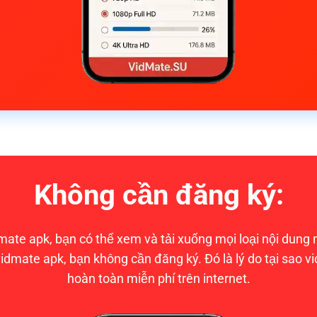
Không cần đăng ký:
ate apk, bạn có thể xem và tải xuống mọi loại nội dung m
 vidmate apk, bạn không cần đăng ký. Đó là lý do tại sao
hoàn toàn miễn phí trên internet.