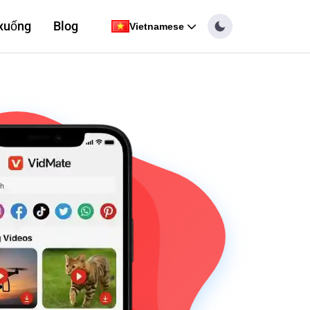
 xuống
Blog
Vietnamese