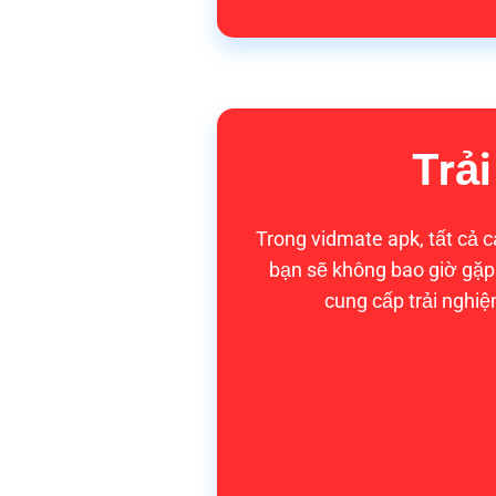
Trả
Trong vidmate apk, tất cả c
bạn sẽ không bao giờ gặp 
cung cấp trải nghi