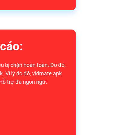
cáo:
ều bị chặn hoàn toàn. Do đó,
. Vì lý do đó, vidmate apk
Hỗ trợ đa ngôn ngữ: