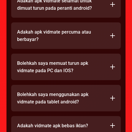
Adakah apk vidmate selamat untuk
dimuat turun pada peranti android?
Adakah apk vidmate percuma atau
berbayar?
Bolehkah saya memuat turun apk
vidmate pada PC dan IOS?
Bolehkah saya menggunakan apk
vidmate pada tablet android?
Adakah vidmate apk bebas iklan?