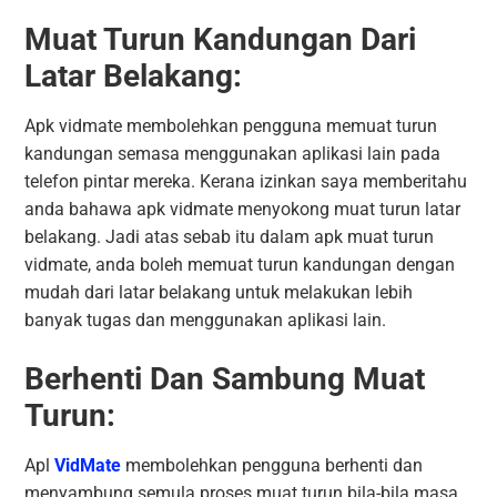
Muat Turun Kandungan Dari
Latar Belakang:
Apk vidmate membolehkan pengguna memuat turun
kandungan semasa menggunakan aplikasi lain pada
telefon pintar mereka. Kerana izinkan saya memberitahu
anda bahawa apk vidmate menyokong muat turun latar
belakang. Jadi atas sebab itu dalam apk muat turun
vidmate, anda boleh memuat turun kandungan dengan
mudah dari latar belakang untuk melakukan lebih
banyak tugas dan menggunakan aplikasi lain.
Berhenti Dan Sambung Muat
Turun:
Apl
VidMate
membolehkan pengguna berhenti dan
menyambung semula proses muat turun bila-bila masa