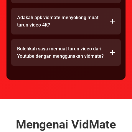
Adakah apk vidmate menyokong muat
turun video 4K?
Bolehkah saya memuat turun video dari
Youtube dengan menggunakan vidmate?
Mengenai VidMate