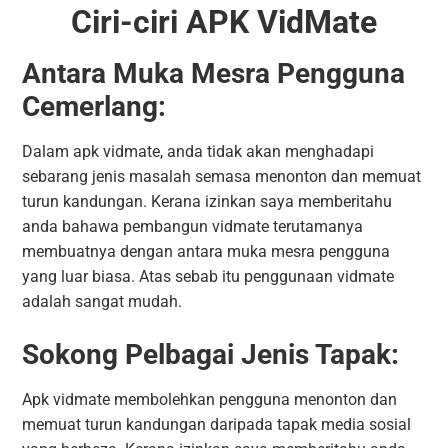
Ciri-ciri APK VidMate
Antara Muka Mesra Pengguna
Cemerlang:
Dalam apk vidmate, anda tidak akan menghadapi
sebarang jenis masalah semasa menonton dan memuat
turun kandungan. Kerana izinkan saya memberitahu
anda bahawa pembangun vidmate terutamanya
membuatnya dengan antara muka mesra pengguna
yang luar biasa. Atas sebab itu penggunaan vidmate
adalah sangat mudah.
Sokong Pelbagai Jenis Tapak:
Apk vidmate membolehkan pengguna menonton dan
memuat turun kandungan daripada tapak media sosial