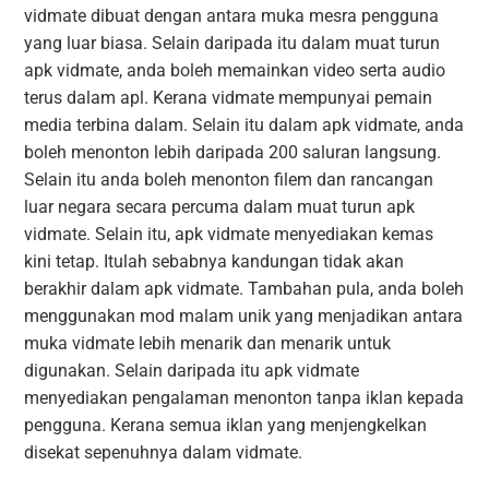
vidmate dibuat dengan antara muka mesra pengguna
yang luar biasa. Selain daripada itu dalam muat turun
apk vidmate, anda boleh memainkan video serta audio
terus dalam apl. Kerana vidmate mempunyai pemain
media terbina dalam. Selain itu dalam apk vidmate, anda
boleh menonton lebih daripada 200 saluran langsung.
Selain itu anda boleh menonton filem dan rancangan
luar negara secara percuma dalam muat turun apk
vidmate. Selain itu, apk vidmate menyediakan kemas
kini tetap. Itulah sebabnya kandungan tidak akan
berakhir dalam apk vidmate. Tambahan pula, anda boleh
menggunakan mod malam unik yang menjadikan antara
muka vidmate lebih menarik dan menarik untuk
digunakan. Selain daripada itu apk vidmate
menyediakan pengalaman menonton tanpa iklan kepada
pengguna. Kerana semua iklan yang menjengkelkan
disekat sepenuhnya dalam vidmate.