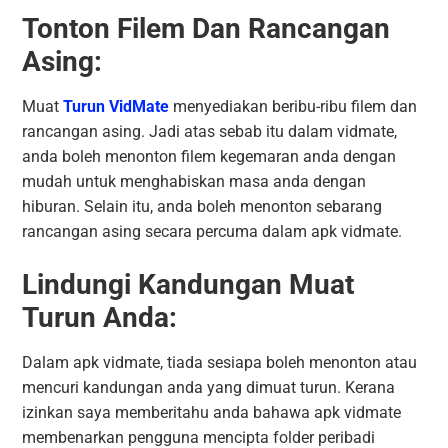
Tonton Filem Dan Rancangan
Asing:
Muat
Turun VidMate
menyediakan beribu-ribu filem dan
rancangan asing. Jadi atas sebab itu dalam vidmate,
anda boleh menonton filem kegemaran anda dengan
mudah untuk menghabiskan masa anda dengan
hiburan. Selain itu, anda boleh menonton sebarang
rancangan asing secara percuma dalam apk vidmate.
Lindungi Kandungan Muat
Turun Anda:
Dalam apk vidmate, tiada sesiapa boleh menonton atau
mencuri kandungan anda yang dimuat turun. Kerana
izinkan saya memberitahu anda bahawa apk vidmate
membenarkan pengguna mencipta folder peribadi