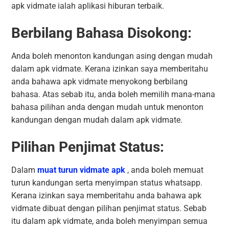
apk vidmate ialah aplikasi hiburan terbaik.
Berbilang Bahasa Disokong:
Anda boleh menonton kandungan asing dengan mudah
dalam apk vidmate. Kerana izinkan saya memberitahu
anda bahawa apk vidmate menyokong berbilang
bahasa. Atas sebab itu, anda boleh memilih mana-mana
bahasa pilihan anda dengan mudah untuk menonton
kandungan dengan mudah dalam apk vidmate.
Pilihan Penjimat Status:
Dalam
muat turun vidmate apk
, anda boleh memuat
turun kandungan serta menyimpan status whatsapp.
Kerana izinkan saya memberitahu anda bahawa apk
vidmate dibuat dengan pilihan penjimat status. Sebab
itu dalam apk vidmate, anda boleh menyimpan semua