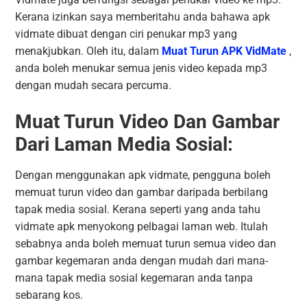
Kerana izinkan saya memberitahu anda bahawa apk
vidmate dibuat dengan ciri penukar mp3 yang
menakjubkan. Oleh itu, dalam
Muat Turun APK VidMate
,
anda boleh menukar semua jenis video kepada mp3
dengan mudah secara percuma.
Muat Turun Video Dan Gambar
Dari Laman Media Sosial:
Dengan menggunakan apk vidmate, pengguna boleh
memuat turun video dan gambar daripada berbilang
tapak media sosial. Kerana seperti yang anda tahu
vidmate apk menyokong pelbagai laman web. Itulah
sebabnya anda boleh memuat turun semua video dan
gambar kegemaran anda dengan mudah dari mana-
mana tapak media sosial kegemaran anda tanpa
sebarang kos.