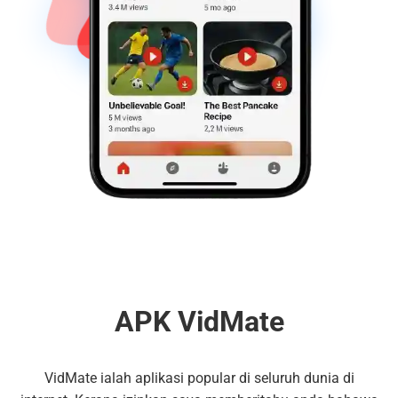
APK VidMate
VidMate ialah aplikasi popular di seluruh dunia di