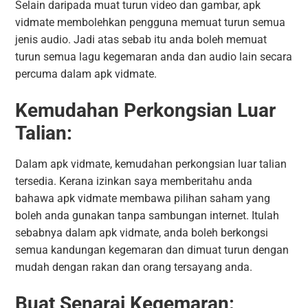
Selain daripada muat turun video dan gambar, apk
vidmate membolehkan pengguna memuat turun semua
jenis audio. Jadi atas sebab itu anda boleh memuat
turun semua lagu kegemaran anda dan audio lain secara
percuma dalam apk vidmate.
Kemudahan Perkongsian Luar
Talian:
Dalam apk vidmate, kemudahan perkongsian luar talian
tersedia. Kerana izinkan saya memberitahu anda
bahawa apk vidmate membawa pilihan saham yang
boleh anda gunakan tanpa sambungan internet. Itulah
sebabnya dalam apk vidmate, anda boleh berkongsi
semua kandungan kegemaran dan dimuat turun dengan
mudah dengan rakan dan orang tersayang anda.
Buat Senarai Kegemaran: