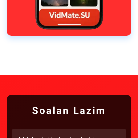
Soalan Lazim