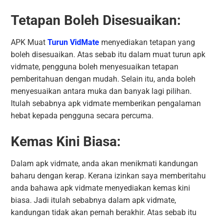
Tetapan Boleh Disesuaikan:
APK Muat
Turun VidMate
menyediakan tetapan yang
boleh disesuaikan. Atas sebab itu dalam muat turun apk
vidmate, pengguna boleh menyesuaikan tetapan
pemberitahuan dengan mudah. Selain itu, anda boleh
menyesuaikan antara muka dan banyak lagi pilihan.
Itulah sebabnya apk vidmate memberikan pengalaman
hebat kepada pengguna secara percuma.
Kemas Kini Biasa:
Dalam apk vidmate, anda akan menikmati kandungan
baharu dengan kerap. Kerana izinkan saya memberitahu
anda bahawa apk vidmate menyediakan kemas kini
biasa. Jadi itulah sebabnya dalam apk vidmate,
kandungan tidak akan pernah berakhir. Atas sebab itu