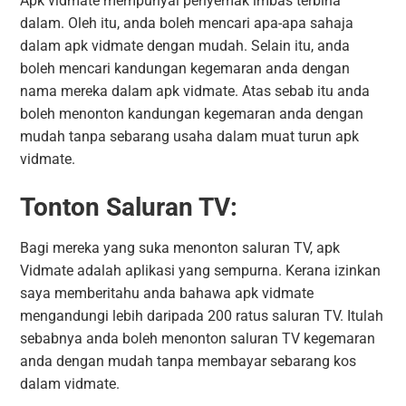
Apk vidmate mempunyai penyemak imbas terbina
dalam. Oleh itu, anda boleh mencari apa-apa sahaja
dalam apk vidmate dengan mudah. Selain itu, anda
boleh mencari kandungan kegemaran anda dengan
nama mereka dalam apk vidmate. Atas sebab itu anda
boleh menonton kandungan kegemaran anda dengan
mudah tanpa sebarang usaha dalam muat turun apk
vidmate.
Tonton Saluran TV:
Bagi mereka yang suka menonton saluran TV, apk
Vidmate adalah aplikasi yang sempurna. Kerana izinkan
saya memberitahu anda bahawa apk vidmate
mengandungi lebih daripada 200 ratus saluran TV. Itulah
sebabnya anda boleh menonton saluran TV kegemaran
anda dengan mudah tanpa membayar sebarang kos
dalam vidmate.