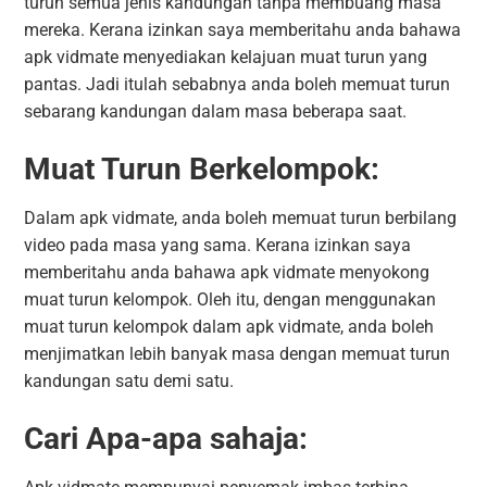
turun semua jenis kandungan tanpa membuang masa
mereka. Kerana izinkan saya memberitahu anda bahawa
apk vidmate menyediakan kelajuan muat turun yang
pantas. Jadi itulah sebabnya anda boleh memuat turun
sebarang kandungan dalam masa beberapa saat.
Muat Turun Berkelompok:
Dalam apk vidmate, anda boleh memuat turun berbilang
video pada masa yang sama. Kerana izinkan saya
memberitahu anda bahawa apk vidmate menyokong
muat turun kelompok. Oleh itu, dengan menggunakan
muat turun kelompok dalam apk vidmate, anda boleh
menjimatkan lebih banyak masa dengan memuat turun
kandungan satu demi satu.
Cari Apa-apa sahaja: