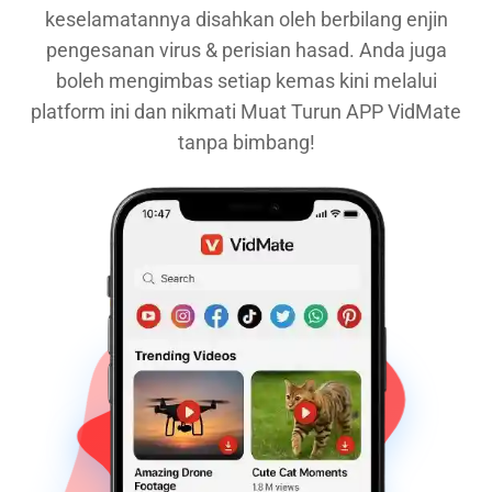
keselamatannya disahkan oleh berbilang enjin
pengesanan virus & perisian hasad. Anda juga
boleh mengimbas setiap kemas kini melalui
platform ini dan nikmati Muat Turun APP VidMate
tanpa bimbang!