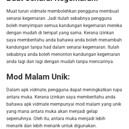
Muat turun vidmate membolehkan pengguna membuat
senarai kegemaran. Jadi itulah sebabnya pengguna
boleh menyimpan semua kandungan kegemaran mereka
dengan mudah di tempat yang sama. Kerana izinkan
saya memberitahu anda bahawa anda boleh menambah
kandungan tanpa had dalam senarai kegemaran. Itulah
sebabnya anda boleh menonton kandungan kegemaran
anda lagi dan lagi dengan mudah tanpa mencarinya.
Mod Malam Unik:
Dalam apk vidmate, pengguna dapat meningkatkan rupa
antara muka. Kerana izinkan saya memberitahu anda
bahawa apk vidmate mempunyai mod malam yang unik
yang mana antara muka akan menjadi gelap
sepenuhnya. Oleh itu, antara muka menjadi lebih
menarik dan lebih menarik untuk digunakan.