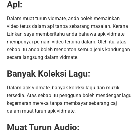
Apl:
Dalam muat turun vidmate, anda boleh memainkan
video terus dalam apl tanpa sebarang masalah. Kerana
izinkan saya memberitahu anda bahawa apk vidmate
mempunyai pemain video terbina dalam. Oleh itu, atas
sebab itu anda boleh menonton semua jenis kandungan
secara langsung dalam vidmate.
Banyak Koleksi Lagu:
Dalam apk vidmate, banyak koleksi lagu dan muzik
tersedia. Atas sebab itu pengguna boleh mendengar lagu
kegemaran mereka tanpa membayar sebarang caj
dalam muat turun apk vidmate.
Muat Turun Audio: