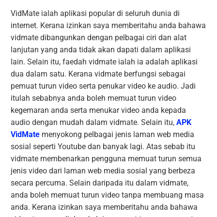
VidMate ialah aplikasi popular di seluruh dunia di
internet. Kerana izinkan saya memberitahu anda bahawa
vidmate dibangunkan dengan pelbagai ciri dan alat
lanjutan yang anda tidak akan dapati dalam aplikasi
lain. Selain itu, faedah vidmate ialah ia adalah aplikasi
dua dalam satu. Kerana vidmate berfungsi sebagai
pemuat turun video serta penukar video ke audio. Jadi
itulah sebabnya anda boleh memuat turun video
kegemaran anda serta menukar video anda kepada
audio dengan mudah dalam vidmate. Selain itu,
APK
VidMate
menyokong pelbagai jenis laman web media
sosial seperti Youtube dan banyak lagi. Atas sebab itu
vidmate membenarkan pengguna memuat turun semua
jenis video dari laman web media sosial yang berbeza
secara percuma. Selain daripada itu dalam vidmate,
anda boleh memuat turun video tanpa membuang masa
anda. Kerana izinkan saya memberitahu anda bahawa