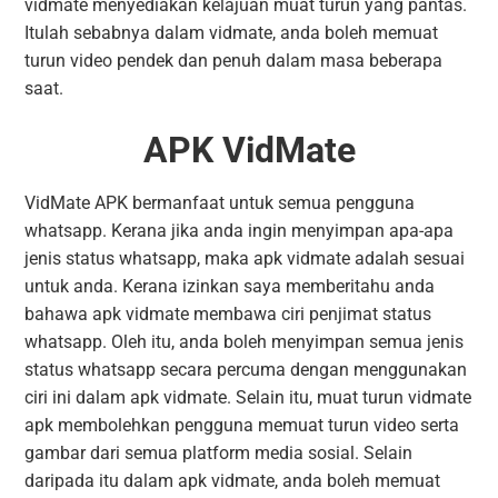
vidmate menyediakan kelajuan muat turun yang pantas.
Itulah sebabnya dalam vidmate, anda boleh memuat
turun video pendek dan penuh dalam masa beberapa
saat.
APK VidMate
VidMate APK bermanfaat untuk semua pengguna
whatsapp. Kerana jika anda ingin menyimpan apa-apa
jenis status whatsapp, maka apk vidmate adalah sesuai
untuk anda. Kerana izinkan saya memberitahu anda
bahawa apk vidmate membawa ciri penjimat status
whatsapp. Oleh itu, anda boleh menyimpan semua jenis
status whatsapp secara percuma dengan menggunakan
ciri ini dalam apk vidmate. Selain itu, muat turun vidmate
apk membolehkan pengguna memuat turun video serta
gambar dari semua platform media sosial. Selain
daripada itu dalam apk vidmate, anda boleh memuat