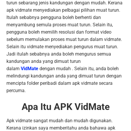
turun sebarang jenis kandungan dengan mudah. Kerana
apk vidmate menyediakan pelbagai pilihan muat turun.
Itulah sebabnya pengguna boleh berhenti dan
menyambung semula proses muat turun. Selain itu,
pengguna boleh memilih resolusi dan format video
sebelum memulakan proses muat turun dalam vidmate.
Selain itu vidmate menyediakan pengurus muat turun.
Jadi itulah sebabnya anda boleh mengurus semua
kandungan anda yang dimuat turun
dalam
VidMate
dengan mudah . Selain itu, anda boleh
melindungi kandungan anda yang dimuat turun dengan
mencipta folder peribadi dalam apk vidmate secara
percuma.
Apa Itu APK VidMate
Apk vidmate sangat mudah dan mudah digunakan.
Kerana izinkan saya memberitahu anda bahawa apk