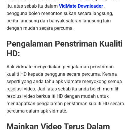
itu, atas sebab itu dalam
VidMate Downloader
,
pengguna boleh menonton sukan secara langsung,
berita langsung dan banyak saluran langsung lain
dengan mudah secara percuma.
Pengalaman Penstriman Kualiti
HD:
Apk vidmate menyediakan pengalaman penstriman
kualiti HD kepada pengguna secara percuma. Kerana
seperti yang anda tahu apk vidmate menyokong semua
resolusi video. Jadi atas sebab itu anda boleh memilih
resolusi video berkualiti HD dengan mudah untuk
mendapatkan pengalaman penstriman kualiti HD secara
percuma dalam apk vidmate.
Mainkan Video Terus Dalam