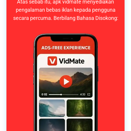
Atas sebab itu, apk vidmate menyediakan
pengalaman bebas iklan kepada pengguna
secara percuma. Berbilang Bahasa Disokong: