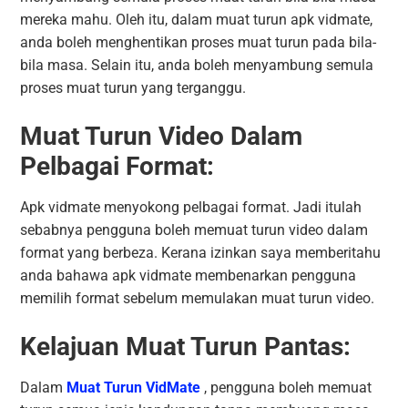
mereka mahu. Oleh itu, dalam muat turun apk vidmate,
anda boleh menghentikan proses muat turun pada bila-
bila masa. Selain itu, anda boleh menyambung semula
proses muat turun yang terganggu.
Muat Turun Video Dalam
Pelbagai Format:
Apk vidmate menyokong pelbagai format. Jadi itulah
sebabnya pengguna boleh memuat turun video dalam
format yang berbeza. Kerana izinkan saya memberitahu
anda bahawa apk vidmate membenarkan pengguna
memilih format sebelum memulakan muat turun video.
Kelajuan Muat Turun Pantas:
Dalam
Muat Turun VidMate
, pengguna boleh memuat