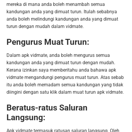
mereka di mana anda boleh menambah semua
kandungan anda yang dimuat turun. Itulah sebabnya
anda boleh melindungi kandungan anda yang dimuat
turun dengan mudah dalam vidmate.
Pengurus Muat Turun:
Dalam apk vidmate, anda boleh mengurus semua
kandungan anda yang dimuat turun dengan mudah.
Kerana izinkan saya memberitahu anda bahawa apk
vidmate mengandungi pengurus muat turun. Atas sebab
itu anda boleh memadam semua kandungan yang tidak
diingini dengan satu klik dalam muat turun apk vidmate.
Beratus-ratus Saluran
Langsung:
Apk vidmate termasuk ratusan saluran langsung. Oleh