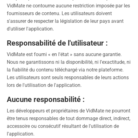
VidMate ne contourne aucune restriction imposée par les
fournisseurs de contenu. Les utilisateurs doivent
s'assurer de respecter la législation de leur pays avant
d'utiliser l'application.
Responsabilité de l'utilisateur
:
VidMate est fourni « en l'état » sans aucune garantie.
Nous ne garantissons ni la disponibilité, ni l'exactitude, ni
la fiabilité du contenu téléchargé via notre plateforme.
Les utilisateurs sont seuls responsables de leurs actions
lors de l'utilisation de l'application.
Aucune responsabilité
:
Les développeurs et propriétaires de VidMate ne pourront
être tenus responsables de tout dommage direct, indirect,
accessoire ou consécutif résultant de l'utilisation de
l'application.