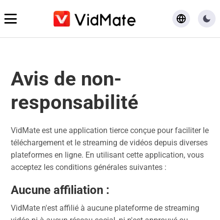
Accueil
Avis de non-
Télécharger
responsabilité
Blog
VidMate est une application tierce conçue pour faciliter le
téléchargement et le streaming de vidéos depuis diverses
plateformes en ligne. En utilisant cette application, vous
acceptez les conditions générales suivantes :
Aucune affiliation
:
VidMate n'est affilié à aucune plateforme de streaming