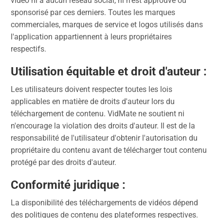
vidéo ni à aucun réseau social, ni n'est approuvé ou
sponsorisé par ces derniers. Toutes les marques
commerciales, marques de service et logos utilisés dans
l'application appartiennent à leurs propriétaires
respectifs.
Utilisation équitable et droit d'auteur
:
Les utilisateurs doivent respecter toutes les lois
applicables en matière de droits d'auteur lors du
téléchargement de contenu. VidMate ne soutient ni
n'encourage la violation des droits d'auteur. Il est de la
responsabilité de l'utilisateur d'obtenir l'autorisation du
propriétaire du contenu avant de télécharger tout contenu
protégé par des droits d'auteur.
Conformité juridique
:
La disponibilité des téléchargements de vidéos dépend
des politiques de contenu des plateformes respectives.