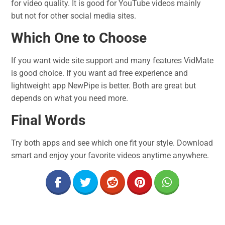
for video quality. It is good for YouTube videos mainly
but not for other social media sites.
Which One to Choose
If you want wide site support and many features VidMate
is good choice. If you want ad free experience and
lightweight app NewPipe is better. Both are great but
depends on what you need more.
Final Words
Try both apps and see which one fit your style. Download
smart and enjoy your favorite videos anytime anywhere.