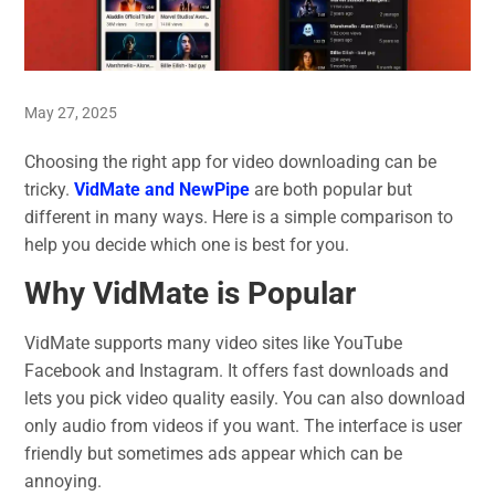
May 27, 2025
Choosing the right app for video downloading can be
tricky.
VidMate and NewPipe
are both popular but
different in many ways. Here is a simple comparison to
help you decide which one is best for you.
Why VidMate is Popular
VidMate supports many video sites like YouTube
Facebook and Instagram. It offers fast downloads and
lets you pick video quality easily. You can also download
only audio from videos if you want. The interface is user
friendly but sometimes ads appear which can be
annoying.