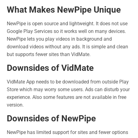
What Makes NewPipe Unique
NewPipe is open source and lightweight. It does not use
Google Play Services so it works well on many devices.
NewPipe lets you play videos in background and
download videos without any ads. It is simple and clean
but supports fewer sites than VidMate.
Downsides of VidMate
VidMate App needs to be downloaded from outside Play
Store which may worry some users. Ads can disturb your
experience. Also some features are not available in free
version.
Downsides of NewPipe
NewPipe has limited support for sites and fewer options