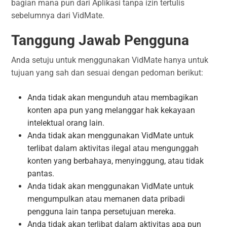
bagian mana pun dari Aplikasi tanpa izin tertulis
sebelumnya dari VidMate.
Tanggung Jawab Pengguna
Anda setuju untuk menggunakan VidMate hanya untuk
tujuan yang sah dan sesuai dengan pedoman berikut:
Anda tidak akan mengunduh atau membagikan
konten apa pun yang melanggar hak kekayaan
intelektual orang lain.
Anda tidak akan menggunakan VidMate untuk
terlibat dalam aktivitas ilegal atau mengunggah
konten yang berbahaya, menyinggung, atau tidak
pantas.
Anda tidak akan menggunakan VidMate untuk
mengumpulkan atau memanen data pribadi
pengguna lain tanpa persetujuan mereka.
Anda tidak akan terlibat dalam aktivitas apa pun