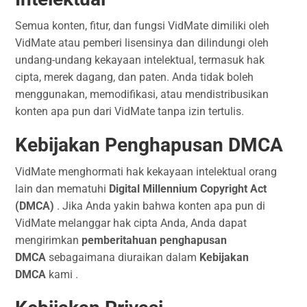
Semua konten, fitur, dan fungsi VidMate dimiliki oleh
VidMate atau pemberi lisensinya dan dilindungi oleh
undang-undang kekayaan intelektual, termasuk hak
cipta, merek dagang, dan paten. Anda tidak boleh
menggunakan, memodifikasi, atau mendistribusikan
konten apa pun dari VidMate tanpa izin tertulis.
Kebijakan Penghapusan DMCA
VidMate menghormati hak kekayaan intelektual orang
lain dan mematuhi
Digital Millennium Copyright Act
(DMCA)
. Jika Anda yakin bahwa konten apa pun di
VidMate melanggar hak cipta Anda, Anda dapat
mengirimkan
pemberitahuan penghapusan
DMCA
sebagaimana diuraikan dalam
Kebijakan
DMCA
kami .