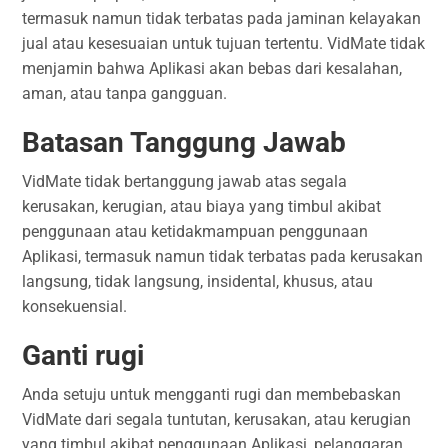
termasuk namun tidak terbatas pada jaminan kelayakan
jual atau kesesuaian untuk tujuan tertentu. VidMate tidak
menjamin bahwa Aplikasi akan bebas dari kesalahan,
aman, atau tanpa gangguan.
Batasan Tanggung Jawab
VidMate tidak bertanggung jawab atas segala
kerusakan, kerugian, atau biaya yang timbul akibat
penggunaan atau ketidakmampuan penggunaan
Aplikasi, termasuk namun tidak terbatas pada kerusakan
langsung, tidak langsung, insidental, khusus, atau
konsekuensial.
Ganti rugi
Anda setuju untuk mengganti rugi dan membebaskan
VidMate dari segala tuntutan, kerusakan, atau kerugian
yang timbul akibat penggunaan Aplikasi, pelanggaran