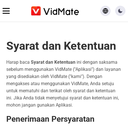
Beranda
Syarat dan Ketentuan
Unduh
Harap baca
Syarat dan Ketentuan
ini dengan saksama
Blog
sebelum menggunakan VidMate ("Aplikasi") dan layanan
yang disediakan oleh VidMate ("kami"). Dengan
mengakses atau menggunakan VidMate, Anda setuju
untuk mematuhi dan terikat oleh syarat dan ketentuan
ini. Jika Anda tidak menyetujui syarat dan ketentuan ini,
mohon jangan gunakan Aplikasi.
Penerimaan Persyaratan