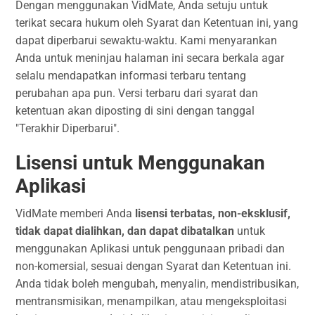
Dengan menggunakan VidMate, Anda setuju untuk
terikat secara hukum oleh Syarat dan Ketentuan ini, yang
dapat diperbarui sewaktu-waktu. Kami menyarankan
Anda untuk meninjau halaman ini secara berkala agar
selalu mendapatkan informasi terbaru tentang
perubahan apa pun. Versi terbaru dari syarat dan
ketentuan akan diposting di sini dengan tanggal
"Terakhir Diperbarui".
Lisensi untuk Menggunakan
Aplikasi
VidMate memberi Anda
lisensi terbatas, non-eksklusif,
tidak dapat dialihkan, dan dapat dibatalkan
untuk
menggunakan Aplikasi untuk penggunaan pribadi dan
non-komersial, sesuai dengan Syarat dan Ketentuan ini.
Anda tidak boleh mengubah, menyalin, mendistribusikan,
mentransmisikan, menampilkan, atau mengeksploitasi