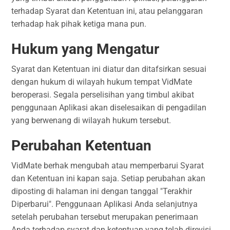
terhadap Syarat dan Ketentuan ini, atau pelanggaran
terhadap hak pihak ketiga mana pun.
Hukum yang Mengatur
Syarat dan Ketentuan ini diatur dan ditafsirkan sesuai
dengan hukum di wilayah hukum tempat VidMate
beroperasi. Segala perselisihan yang timbul akibat
penggunaan Aplikasi akan diselesaikan di pengadilan
yang berwenang di wilayah hukum tersebut.
Perubahan Ketentuan
VidMate berhak mengubah atau memperbarui Syarat
dan Ketentuan ini kapan saja. Setiap perubahan akan
diposting di halaman ini dengan tanggal "Terakhir
Diperbarui". Penggunaan Aplikasi Anda selanjutnya
setelah perubahan tersebut merupakan penerimaan
Anda terhadap syarat dan ketentuan yang telah direvisi.