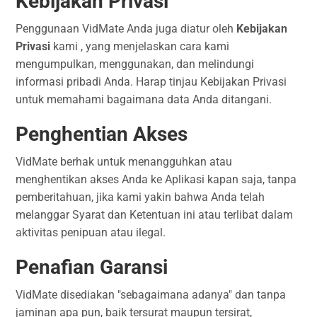
Kebijakan Privasi
Penggunaan VidMate Anda juga diatur oleh
Kebijakan
Privasi
kami , yang menjelaskan cara kami
mengumpulkan, menggunakan, dan melindungi
informasi pribadi Anda. Harap tinjau Kebijakan Privasi
untuk memahami bagaimana data Anda ditangani.
Penghentian Akses
VidMate berhak untuk menangguhkan atau
menghentikan akses Anda ke Aplikasi kapan saja, tanpa
pemberitahuan, jika kami yakin bahwa Anda telah
melanggar Syarat dan Ketentuan ini atau terlibat dalam
aktivitas penipuan atau ilegal.
Penafian Garansi
VidMate disediakan "sebagaimana adanya" dan tanpa
jaminan apa pun, baik tersurat maupun tersirat,