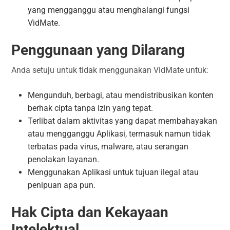
yang mengganggu atau menghalangi fungsi
VidMate.
Penggunaan yang Dilarang
Anda setuju untuk tidak menggunakan VidMate untuk:
Mengunduh, berbagi, atau mendistribusikan konten
berhak cipta tanpa izin yang tepat.
Terlibat dalam aktivitas yang dapat membahayakan
atau mengganggu Aplikasi, termasuk namun tidak
terbatas pada virus, malware, atau serangan
penolakan layanan.
Menggunakan Aplikasi untuk tujuan ilegal atau
penipuan apa pun.
Hak Cipta dan Kekayaan
Intelektual